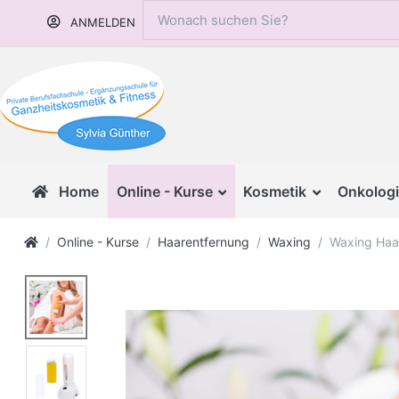
ANMELDEN
Home
Online - Kurse
Kosmetik
Onkologi
Online - Kurse
Haarentfernung
Waxing
Waxing Haa