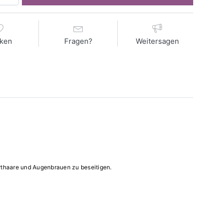
ken
Fragen?
Weitersagen
arthaare und Augenbrauen zu beseitigen.