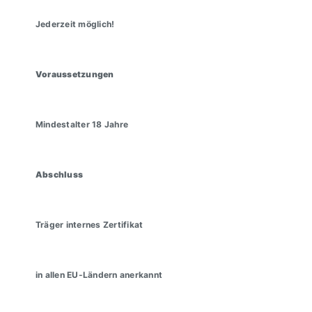
Jederzeit möglich!
Voraussetzungen
Mindestalter 18 Jahre
Abschluss
Träger internes Zertifikat
in allen EU-Ländern anerkannt