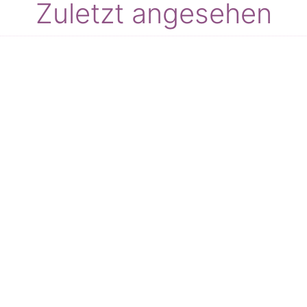
Zuletzt angesehen