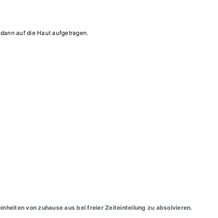
dann auf die Haut aufgetragen.
nheiten von zuhause aus bei freier Zeiteinteilung zu absolvieren.