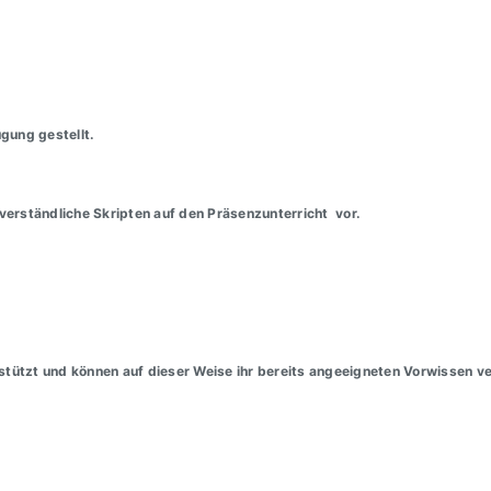
gung gestellt.
t verständliche Skripten auf den
Präsenzunterricht
vor.
tützt und können auf dieser Weise ihr bereits angeeigneten Vorwissen ve