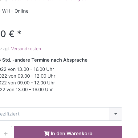
- WH - Online
0 € *
 zzgl.
Versandkosten
 3 Std. -andere Termine nach Absprache
022 von 13.00 - 16.00 Uhr
022 von 09.00 - 12.00 Uhr
022 von 09.00 - 12.00 Uhr
022 von 13.00 - 16.00 Uhr
ezifiziert
In den Warenkorb