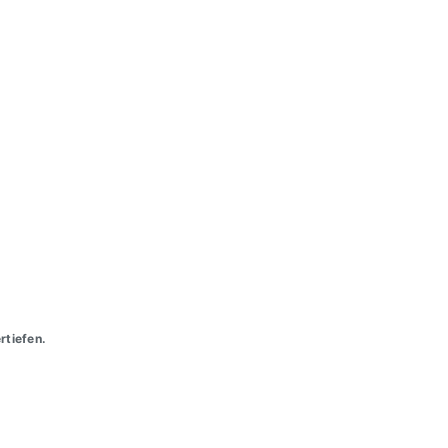
rtiefen.