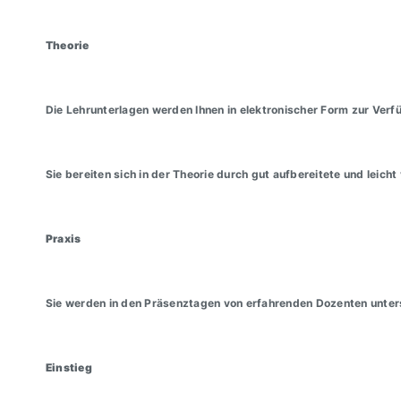
Theorie
Die Lehrunterlagen werden Ihnen in elektronischer Form zur Verfü
Sie bereiten sich in der Theorie durch gut aufbereitete und leich
Praxis
Sie werden in den Präsenztagen von erfahrenden Dozenten unters
Einstieg