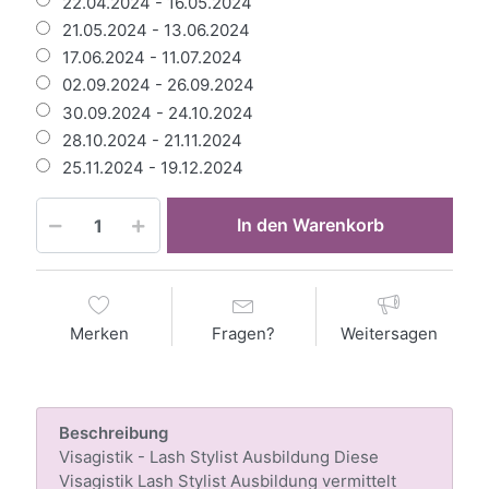
22.04.2024 - 16.05.2024
21.05.2024 - 13.06.2024
17.06.2024 - 11.07.2024
02.09.2024 - 26.09.2024
30.09.2024 - 24.10.2024
28.10.2024 - 21.11.2024
25.11.2024 - 19.12.2024
In den Warenkorb
Merken
Fragen?
Weitersagen
Beschreibung
Visagistik - Lash Stylist Ausbildung Diese
Visagistik Lash Stylist Ausbildung vermittelt