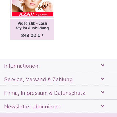
Visagistik - Lash
Stylist Ausbildung
849,00 € *
Informationen
Service, Versand & Zahlung
Firma, Impressum & Datenschutz
Newsletter abonnieren