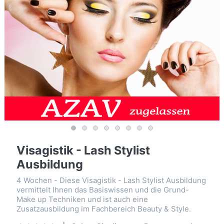
Visagistik - Lash Stylist
Ausbildung
4 Wochen - Diese Visagistik - Lash Stylist Ausbildung
vermittelt Ihnen das Basiswissen und die Grund-
Make up Techniken und ist auch eine
Zusatzausbildung im Fachbereich Beauty & Style.