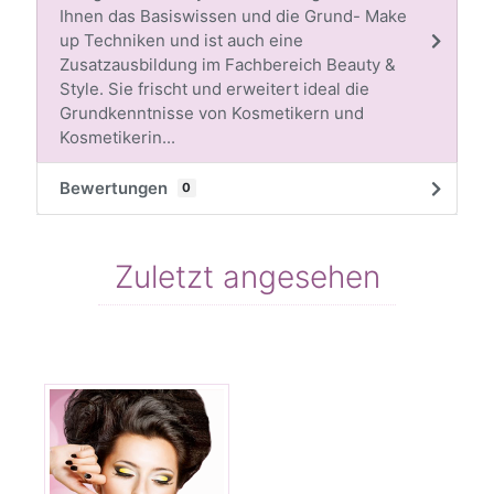
Ihnen das Basiswissen und die Grund- Make
up Techniken und ist auch eine
Zusatzausbildung im Fachbereich Beauty &
Style. Sie frischt und erweitert ideal die
Grundkenntnisse von Kosmetikern und
Kosmetikerin...
Bewertungen
0
Zuletzt angesehen