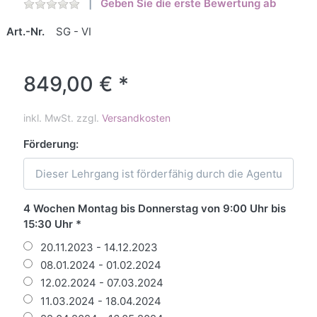
Geben Sie die erste Bewertung ab
Art.-Nr.
SG - VI
849,00 € *
inkl. MwSt. zzgl.
Versandkosten
Förderung:
4 Wochen Montag bis Donnerstag von 9:00 Uhr bis
15:30 Uhr
20.11.2023 - 14.12.2023
08.01.2024 - 01.02.2024
12.02.2024 - 07.03.2024
11.03.2024 - 18.04.2024