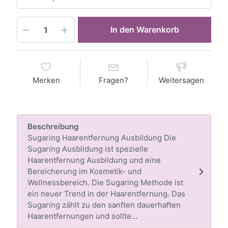
In den Warenkorb
Merken
Fragen?
Weitersagen
Beschreibung
Sugaring Haarentfernung Ausbildung Die
Sugaring Ausbildung ist spezielle
Haarentfernung Ausbildung und eine
Bereicherung im Kosmetik- und
Wellnessbereich. Die Sugaring Methode ist
ein neuer Trend in der Haarentfernung. Das
Sugaring zählt zu den sanften dauerhaften
Haarentfernungen und sollte...