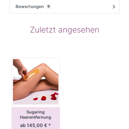
Bewertungen
0
Zuletzt angesehen
Sugaring
Haarentfernung
Ausbildung
ab 145,00 € *