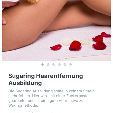
Sugaring Haarentfernung
Ausbildung
Die Sugaring Ausbildung sollte in keinem Studio
mehr fehlen. Hier wird mit einer Zuckerpaste
gearbeitet und ist eine gute Alternative zur
Waxingmethode.