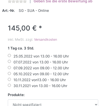
Geben Sie die erste Bewertung ab
Art.-Nr.
SG - SUA - Online
145,00 € *
inkl. MwSt. zzgl.
Versandkosten
1 Tag ca. 3 Std.
25.05.2022 von 13.00 - 16.00 Uhr
07.07.2022 von 13.00 - 16.00 Uhr
07.09.2022 von 09.00 - 12.00 Uhr
05.10.2022 von 09.00 - 12.00 Uhr
10.11.2022 von13.00 - 16.00 Uhr
30.11.2021 von 13.00 - 16.00 Uhr
Produkte: