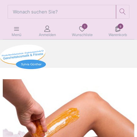
1
9
Wunschliste
Warenkorb
Menü
Anmelden