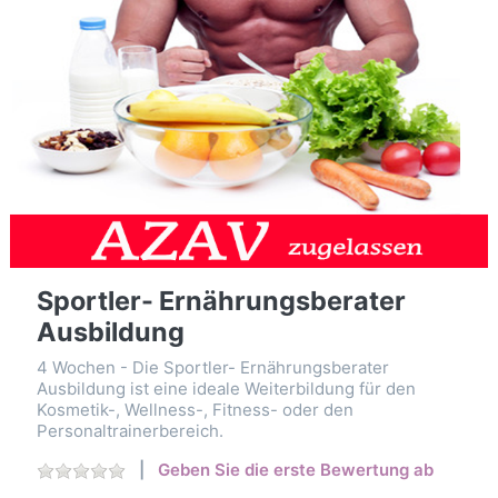
Sportler- Ernährungsberater
Ausbildung
4 Wochen - Die Sportler- Ernährungsberater
Ausbildung ist eine ideale Weiterbildung für den
Kosmetik-, Wellness-, Fitness- oder den
Personaltrainerbereich.
Geben Sie die erste Bewertung ab