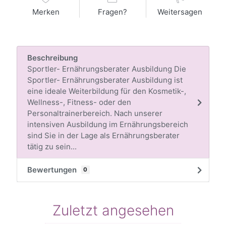
Merken
Fragen?
Weitersagen
Beschreibung
Sportler- Ernährungsberater Ausbildung Die
Sportler- Ernährungsberater Ausbildung ist
eine ideale Weiterbildung für den Kosmetik-,
Wellness-, Fitness- oder den
Personaltrainerbereich. Nach unserer
intensiven Ausbildung im Ernährungsbereich
sind Sie in der Lage als Ernährungsberater
tätig zu sein...
Bewertungen
0
Zuletzt angesehen