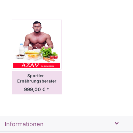
Sportler-
Ernährungsberater
Ausbildung
999,00 € *
Informationen