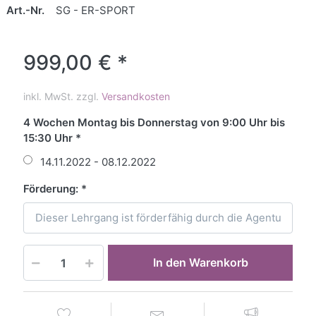
Art.-Nr.
SG - ER-SPORT
999,00 € *
inkl. MwSt. zzgl.
Versandkosten
4 Wochen Montag bis Donnerstag von 9:00 Uhr bis
15:30 Uhr
14.11.2022 - 08.12.2022
Förderung:
In den Warenkorb