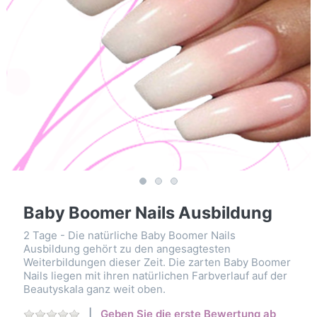
Baby Boomer Nails Ausbildung
2 Tage - Die natürliche Baby Boomer Nails
Ausbildung gehört zu den angesagtesten
Weiterbildungen dieser Zeit. Die zarten Baby Boomer
Nails liegen mit ihren natürlichen Farbverlauf auf der
Beautyskala ganz weit oben.
Geben Sie die erste Bewertung ab