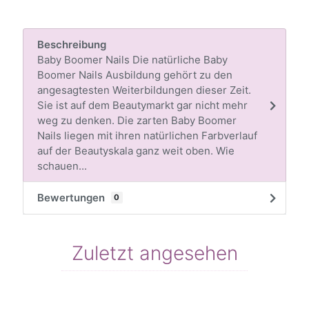
Beschreibung
Baby Boomer Nails Die natürliche Baby
Boomer Nails Ausbildung gehört zu den
angesagtesten Weiterbildungen dieser Zeit.
Sie ist auf dem Beautymarkt gar nicht mehr
weg zu denken. Die zarten Baby Boomer
Nails liegen mit ihren natürlichen Farbverlauf
auf der Beautyskala ganz weit oben. Wie
schauen...
Bewertungen
0
Zuletzt angesehen