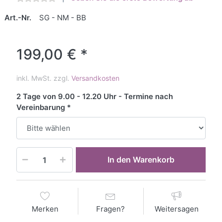
Art.-Nr.
SG - NM - BB
199,00 € *
inkl. MwSt. zzgl.
Versandkosten
2 Tage von 9.00 - 12.20 Uhr - Termine nach
Vereinbarung
In den Warenkorb
Merken
Fragen?
Weitersagen