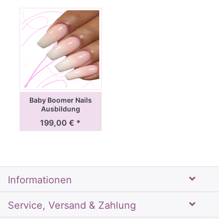
Baby Boomer Nails
Ausbildung
199,00 € *
Informationen
Service, Versand & Zahlung