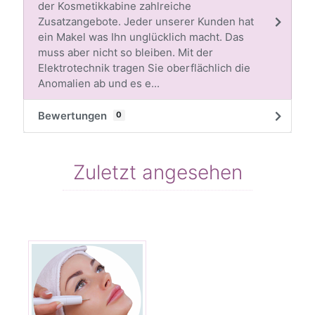
der Kosmetikkabine zahlreiche
Zusatzangebote. Jeder unserer Kunden hat
ein Makel was Ihn unglücklich macht. Das
muss aber nicht so bleiben. Mit der
Elektrotechnik tragen Sie oberflächlich die
Anomalien ab und es e...
Bewertungen
0
Zuletzt angesehen