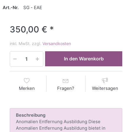
Art.-Nr.
SG - EAE
350,00 € *
inkl. MwSt. zzgl.
Versandkosten
In den Warenkorb
Merken
Fragen?
Weitersagen
Beschreibung
Anomalien Entfernung Ausbildung Diese
Anomalien Entfernung Ausbildung bietet in