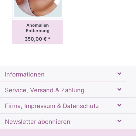
Anomalien
Entfernung
Ausbildung
350,00 € *
Informationen
Service, Versand & Zahlung
Firma, Impressum & Datenschutz
Newsletter abonnieren