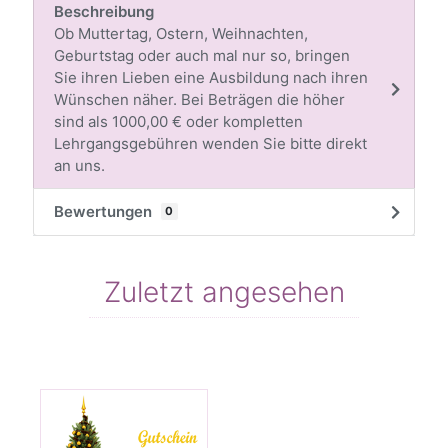
Beschreibung
Ob Muttertag, Ostern, Weihnachten,
Geburtstag oder auch mal nur so, bringen
Sie ihren Lieben eine Ausbildung nach ihren
Wünschen näher. Bei Beträgen die höher
sind als 1000,00 € oder kompletten
Lehrgangsgebühren wenden Sie bitte direkt
an uns.
Bewertungen
0
Zuletzt angesehen