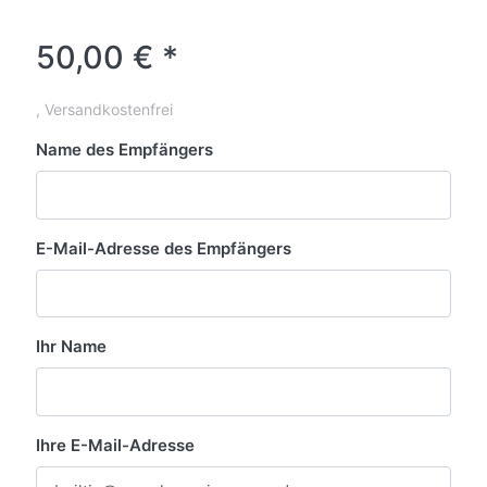
50,00 € *
, Versandkostenfrei
Name des Empfängers
E-Mail-Adresse des Empfängers
Ihr Name
Ihre E-Mail-Adresse