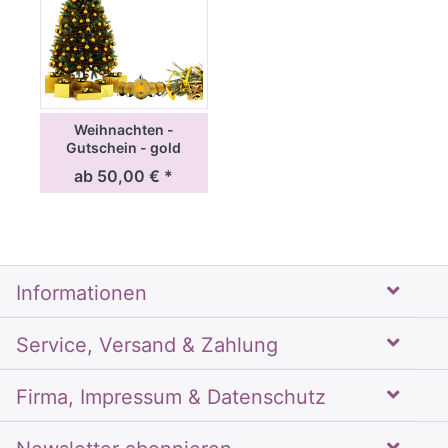
Weihnachten -
Gutschein - gold
ab 50,00 € *
Informationen
Service, Versand & Zahlung
Firma, Impressum & Datenschutz