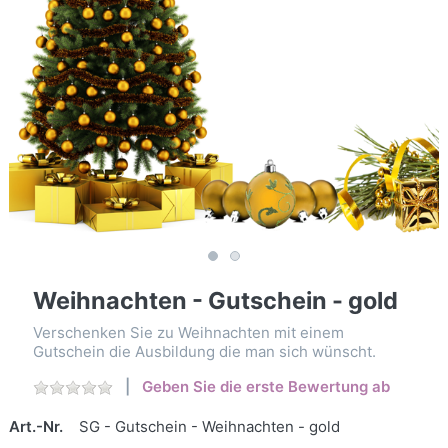
Weihnachten - Gutschein - gold
Verschenken Sie zu Weihnachten mit einem
Gutschein die Ausbildung die man sich wünscht.
Geben Sie die erste Bewertung ab
Art.-Nr.
SG - Gutschein - Weihnachten - gold