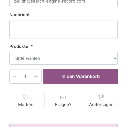
Nachricht
Produkte:
In den Warenkorb
Merken
Fragen?
Weitersagen