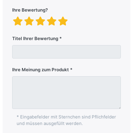
Ihre Bewertung?
Titel Ihrer Bewertung
Ihre Meinung zum Produkt
* Eingabefelder mit Sternchen sind Pflichfelder
und müssen ausgefüllt werden.