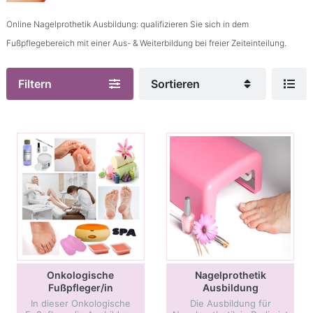
Online Nagelprothetik Ausbildung: qualifizieren Sie sich in dem
Fußpflegebereich mit einer Aus- & Weiterbildung bei freier Zeiteinteilung.
Filtern
Sortieren
Onkologische
Nagelprothetik
Fußpfleger/in
Ausbildung
Ausbildung
In dieser Onkologische
Die Ausbildung für