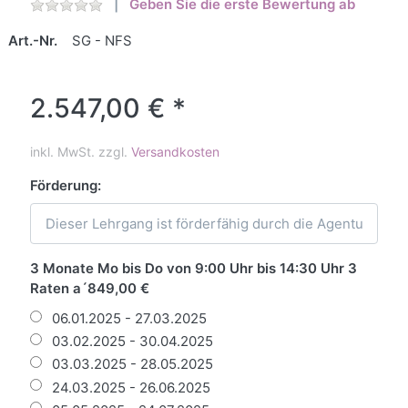
Geben Sie die erste Bewertung ab
Art.-Nr.
SG - NFS
2.547,00 € *
inkl. MwSt. zzgl.
Versandkosten
Förderung:
3 Monate Mo bis Do von 9:00 Uhr bis 14:30 Uhr 3
Raten a´849,00 €
06.01.2025 - 27.03.2025
03.02.2025 - 30.04.2025
03.03.2025 - 28.05.2025
24.03.2025 - 26.06.2025