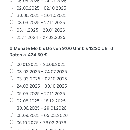
05.05.2025 - 24.07.2025
02.06.2025 - 02.10.2025
30.06.2025 - 30.10.2025
08.09.2025 - 27.11.2025
03.11.2025 - 29.01.2026
25.11.2024 - 27.02.2025
6 Monate Mo bis Do von 9:00 Uhr bis 12:20 Uhr 6
Raten a´424,50 €
06.01.2025 - 26.06.2025
03.02.2025 - 24.07.2025
03.03.2025 - 02.10.2025
24.03.2025 - 30.10.2025
05.05.2025 - 27.11.2025
02.06.2025 - 18.12.2025
30.06.2025 - 29.01.2026
08.09.2025 - 05.03.2026
06.10.2025 - 26.03.2026