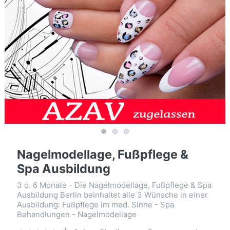
Nagelmodellage, Fußpflege &
Spa Ausbildung
3 o. 6 Monate - Die Nagelmodellage, Fußpflege & Spa
Ausbildung Berlin beinhaltet alle 3 Wünsche in einer
Ausbildung: Fußpflege im med. Sinne - Spa
Behandlungen - Nagelmodellage