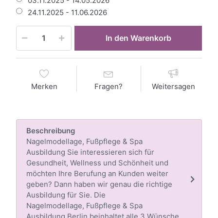
03.11.2025 - 14.05.2026
24.11.2025 - 11.06.2026
In den Warenkorb
Merken
Fragen?
Weitersagen
Beschreibung
Nagelmodellage, Fußpflege & Spa
Ausbildung Sie interessieren sich für
Gesundheit, Wellness und Schönheit und
möchten Ihre Berufung an Kunden weiter
geben? Dann haben wir genau die richtige
Ausbildung für Sie. Die
Nagelmodellage, Fußpflege & Spa
Ausbildung Berlin beinhaltet alle 3 Wünsche