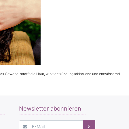
 das Gewebe, strafft die Haut, wirkt entzündungsabbauend und entwässernd.
Newsletter abonnieren