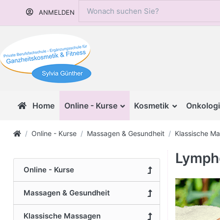
ANMELDEN
Home
Online - Kurse
Kosmetik
Onkologi
Online - Kurse
Massagen & Gesundheit
Klassische M
Lymphd
Online - Kurse
Massagen & Gesundheit
Klassische Massagen